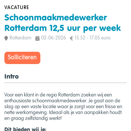
VACATURE
Schoonmaakmedewerker
Rotterdam 12,5 uur per week
Rotterdam
02-06-2026
15.52 - 17.05 euro
Solliciteren
Intro
Voor een klant in de regio Rotterdam zoeken wij een
enthousiaste schoonmaakmedewerker. Je gaat aan de
slag op een vaste locatie waar je zorgt voor een frisse en
nette werkomgeving. Ideaal als je van aanpakken houdt
en graag zelfstandig werkt!
Dit bieden wij je: