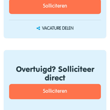
Solliciteren
VACATURE DELEN
Overtuigd? Solliciteer
direct
Solliciteren