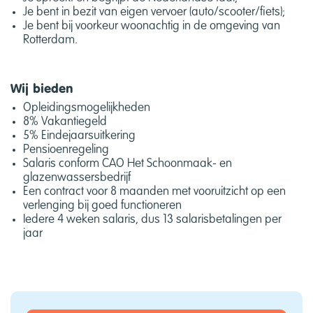
Je bent in bezit van eigen vervoer (auto/scooter/fiets);
Je bent bij voorkeur woonachtig in de omgeving van
Rotterdam.
Wij bieden
Opleidingsmogelijkheden
8% Vakantiegeld
5% Eindejaarsuitkering
Pensioenregeling
Salaris conform CAO Het Schoonmaak- en
glazenwassersbedrijf
Een contract voor 8 maanden met vooruitzicht op een
verlenging bij goed functioneren
Iedere 4 weken salaris, dus 13 salarisbetalingen per
jaar