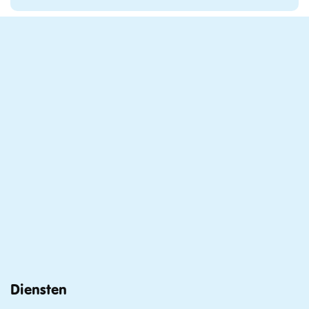
Diensten