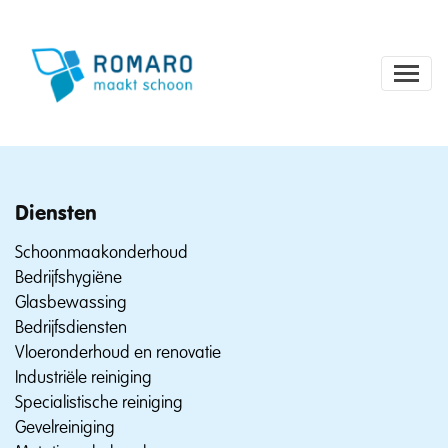
Diensten
Schoonmaakonderhoud
Bedrijfshygiëne
Glasbewassing
Bedrijfsdiensten
Vloeronderhoud en renovatie
Industriële reiniging
Specialistische reiniging
Gevelreiniging