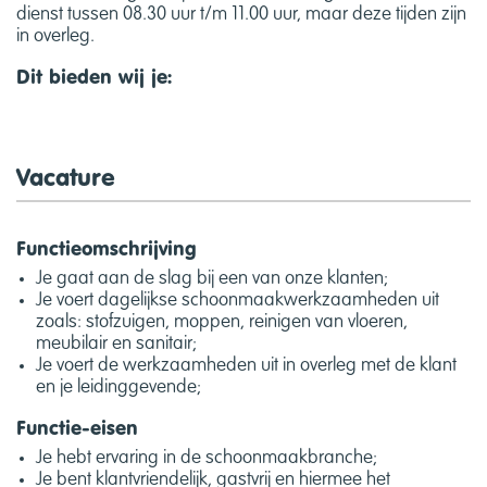
dienst tussen 08.30 uur t/m 11.00 uur, maar deze tijden zijn
in overleg.
Dit bieden wij je:
Vacature
Functieomschrijving
Je gaat aan de slag bij een van onze klanten;
Je voert dagelijkse schoonmaakwerkzaamheden uit
zoals: stofzuigen, moppen, reinigen van vloeren,
meubilair en sanitair;
Je voert de werkzaamheden uit in overleg met de klant
en je leidinggevende;
Functie-eisen
Je hebt ervaring in de schoonmaakbranche;
Je bent klantvriendelijk, gastvrij en hiermee het