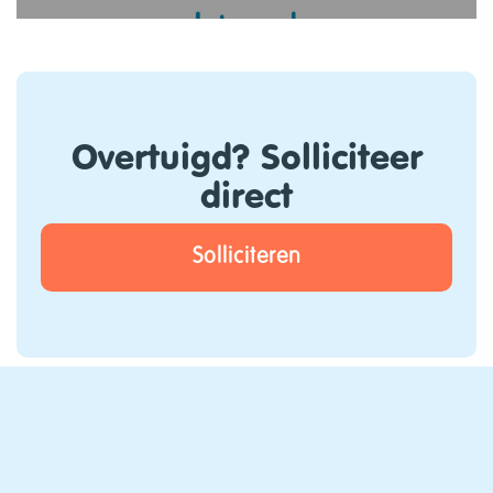
Overtuigd? Solliciteer
direct
Solliciteren