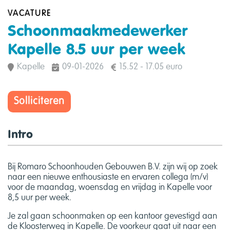
VACATURE
Schoonmaakmedewerker
Kapelle 8.5 uur per week
Kapelle
09-01-2026
15.52 - 17.05 euro
Solliciteren
Intro
Bij Romaro Schoonhouden Gebouwen B.V. zijn wij op zoek
naar een nieuwe enthousiaste en ervaren collega (m/v)
voor de maandag, woensdag en vrijdag in Kapelle voor
8,5 uur per week.
Je zal gaan schoonmaken op een kantoor gevestigd aan
de Kloosterweg in Kapelle. De voorkeur gaat uit naar een