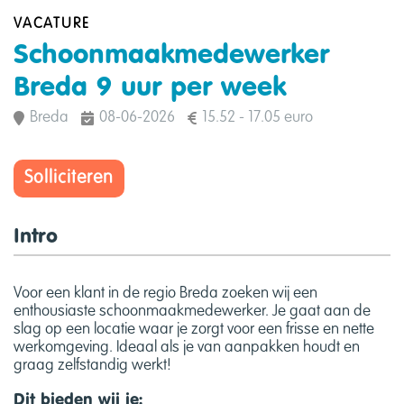
VACATURE
Schoonmaakmedewerker
Breda 9 uur per week
Breda
08-06-2026
15.52 - 17.05 euro
Solliciteren
Intro
Voor een klant in de regio Breda zoeken wij een
enthousiaste schoonmaakmedewerker. Je gaat aan de
slag op een locatie waar je zorgt voor een frisse en nette
werkomgeving. Ideaal als je van aanpakken houdt en
graag zelfstandig werkt!
Dit bieden wij je: