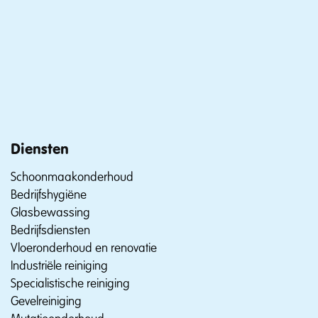
Diensten
Schoonmaakonderhoud
Bedrijfshygiëne
Glasbewassing
Bedrijfsdiensten
Vloeronderhoud en renovatie
Industriële reiniging
Specialistische reiniging
Gevelreiniging