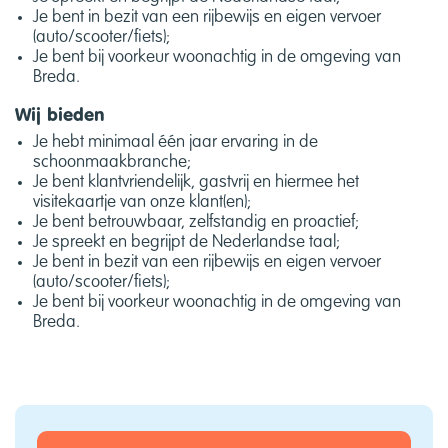
Je bent in bezit van een rijbewijs en eigen vervoer
(auto/scooter/fiets);
Je bent bij voorkeur woonachtig in de omgeving van
Breda.
Wij bieden
Je hebt minimaal één jaar ervaring in de
schoonmaakbranche;
Je bent klantvriendelijk, gastvrij en hiermee het
visitekaartje van onze klant(en);
Je bent betrouwbaar, zelfstandig en proactief;
Je spreekt en begrijpt de Nederlandse taal;
Je bent in bezit van een rijbewijs en eigen vervoer
(auto/scooter/fiets);
Je bent bij voorkeur woonachtig in de omgeving van
Breda.