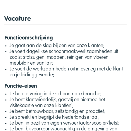
Vacature
Functieomschrijving
Je gaat aan de slag bij een van onze klanten;
Je voert dagelijkse schoonmaakwerkzaamheden uit
zoals: stofzuigen, moppen, reinigen van vloeren,
meubilair en sanitair;
Je voert de werkzaamheden uit in overleg met de klant
en je leidinggevende;
Functie-eisen
Je hebt ervaring in de schoonmaakbranche;
Je bent klantvriendelijk, gastvrij en hiermee het
visitekaartje van onze klant(en);
Je bent betrouwbaar, zelfstandig en proactief;
Je spreekt en begrijpt de Nederlandse taal;
Je bent in bezit van eigen vervoer (auto/scooter/fiets);
Je bent bij voorkeur woonachtig in de omgeving van