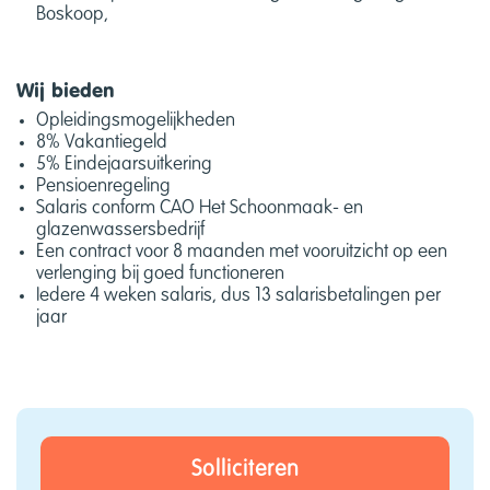
Boskoop,
Wij bieden
Opleidingsmogelijkheden
8% Vakantiegeld
5% Eindejaarsuitkering
Pensioenregeling
Salaris conform CAO Het Schoonmaak- en
glazenwassersbedrijf
Een contract voor 8 maanden met vooruitzicht op een
verlenging bij goed functioneren
Iedere 4 weken salaris, dus 13 salarisbetalingen per
jaar
Solliciteren