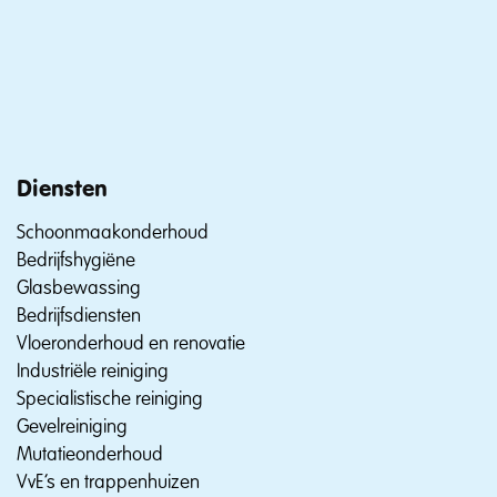
Diensten
Schoonmaakonderhoud
Bedrijfshygiëne
Glasbewassing
Bedrijfsdiensten
Vloeronderhoud en renovatie
Industriële reiniging
Specialistische reiniging
Gevelreiniging
Mutatieonderhoud
VvE’s en trappenhuizen